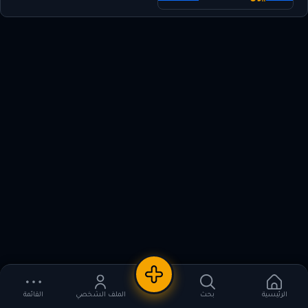
إعلان جديد
الرئيسية
بحث
الملف الشخصي
القائمة