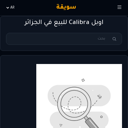
سويقة
Choisir
la
اوبل Calibra للبيع في الجزائر
langue