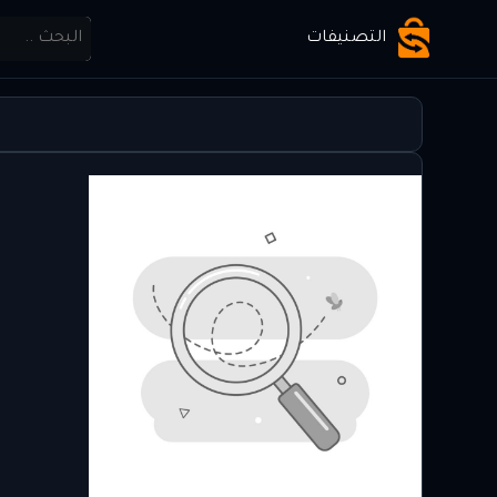
التصنيفات