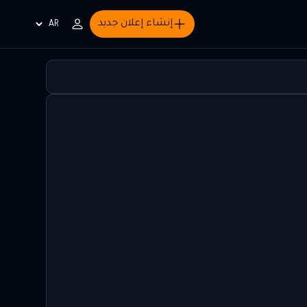
إنشاء إعلان جديد
Choisir
la
langue