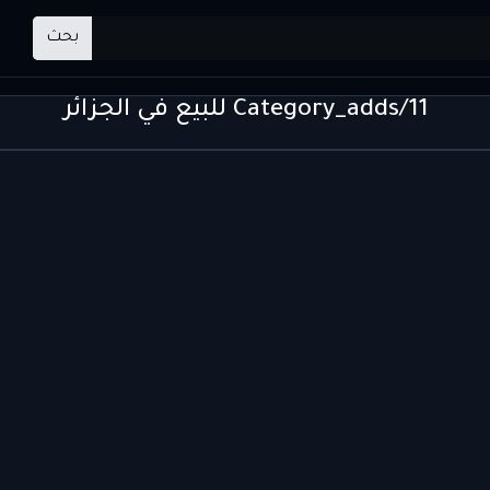
بحث
Category_adds/11 للبيع في الجزائر