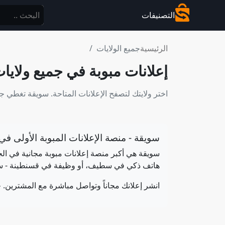
التصنيفات
الرئيسية
جميع الولايات
إعلانات مبوبة في جميع ولايات
اختر ولايتك لتصفح الإعلانات المتاحة. سويقة تغطي جميع الولايات 
سويقة - منصة الإعلانات المبوبة الأولى في 
هاتف ذكي في سطيف، أو وظيفة في قسنطينة - ست
انشر إعلانك مجاناً وتواصل مباشرة مع المشترين. ح