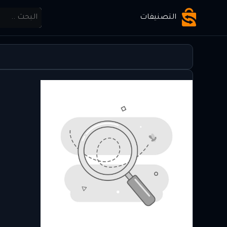
التصنيفات