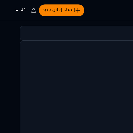
إنشاء إعلان جديد
Choisir
la
langue