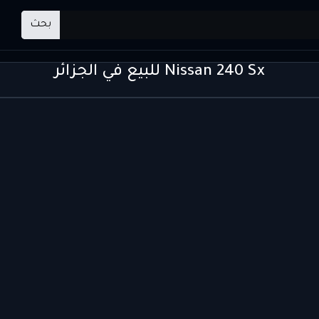
بحث
Nissan 240 Sx للبيع في الجزائر