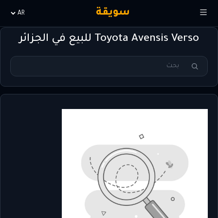
سويقة
Choisir
la
Toyota Avensis Verso للبيع في الجزائر
langue