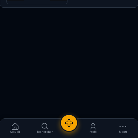
Nouvelle annonce
Accueil
Rechercher
Profil
Menu