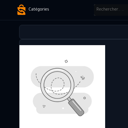
Catégories