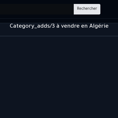
Rechercher
Category_adds/3 à vendre en Algérie