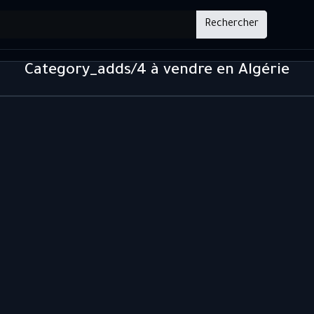
Rechercher
Category_adds/4 à vendre en Algérie