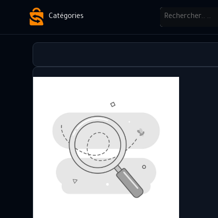
Catégories