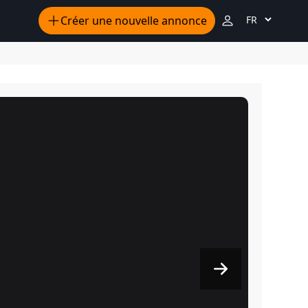
Créer une nouvelle annonce