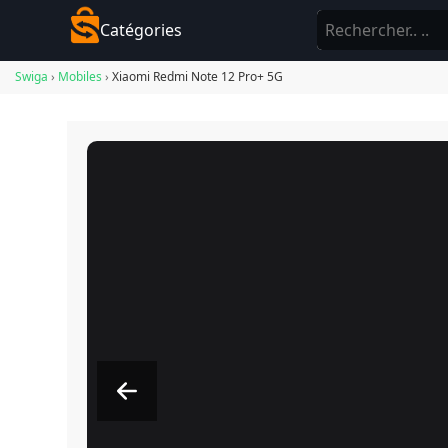
Catégories
Swiga
›
Mobiles
›
Xiaomi Redmi Note 12 Pro+ 5G