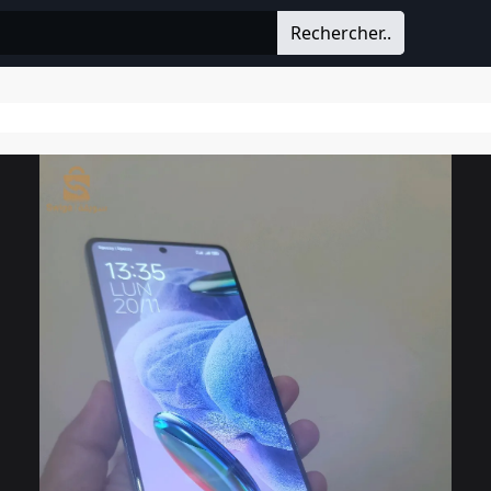
Rechercher..