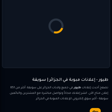
طيور - إعلانات مبوبة في الجزائر | سويقة
تصفح أحدث إعلانات
طيور
في جميع ولايات الجزائر على سويقة. أكثر من 851
إعلان متاح الآن. انشر إعلانك مجاناً وتواصل مباشرة مع المشترين والبائعين.
سويقة - أكبر سوق إلكتروني للإعلانات المبوبة في الجزائر.