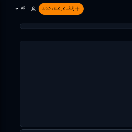
إنشاء إعلان جديد
Choisir
la
langue