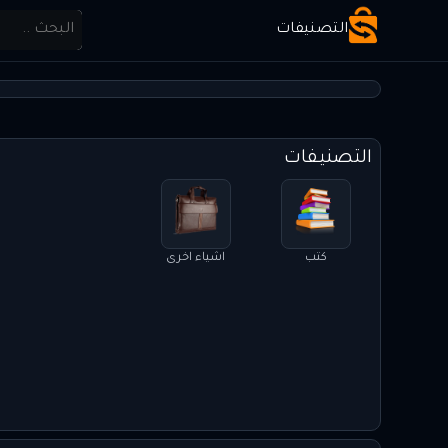
التصنيفات
التصنيفات
كتب
اشياء اخرى