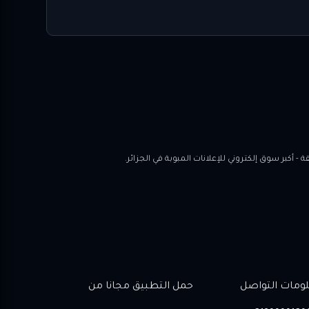
ومات التواصل
حمل التطبيق مجانا من